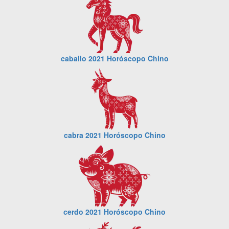
caballo 2021 Horóscopo Chino
cabra 2021 Horóscopo Chino
cerdo 2021 Horóscopo Chino