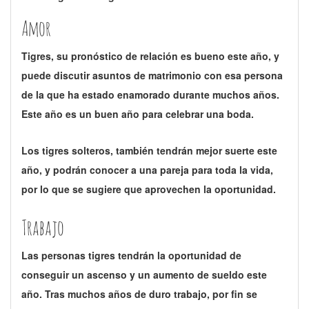
Amor
Tigres, su pronóstico de relación es bueno este año, y
puede discutir asuntos de matrimonio con esa persona
de la que ha estado enamorado durante muchos años.
Este año es un buen año para celebrar una boda.
Los tigres solteros, también tendrán mejor suerte este
año, y podrán conocer a una pareja para toda la vida,
por lo que se sugiere que aprovechen la oportunidad.
Trabajo
Las personas tigres tendrán la oportunidad de
conseguir un ascenso y un aumento de sueldo este
año. Tras muchos años de duro trabajo, por fin se