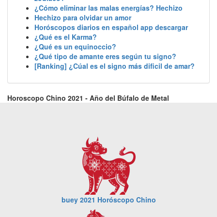
¿Cómo eliminar las malas energías? Hechizo
Hechizo para olvidar un amor
Horóscopos diarios en español app descargar
¿Qué es el Karma?
¿Qué es un equinoccio?
¿Qué tipo de amante eres según tu signo?
[Ranking] ¿Cúal es el signo más dificil de amar?
Horoscopo Chino 2021 - Año del Búfalo de Metal
buey 2021 Horóscopo Chino