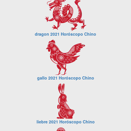
dragon 2021 Horóscopo Chino
gallo 2021 Horóscopo Chino
liebre 2021 Horóscopo Chino