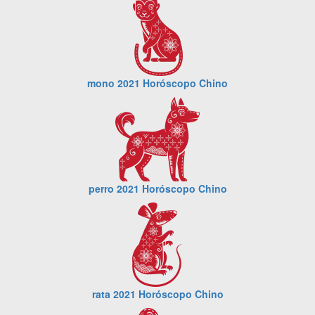
mono 2021 Horóscopo Chino
perro 2021 Horóscopo Chino
rata 2021 Horóscopo Chino