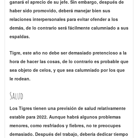
ganará el aprecio de su jefe. Sin embargo, después de
haber sido promovido, deberá manejar bien sus
relaciones interpersonales para evitar ofender a los
demás, de lo contrario será fácilmente calumniado a sus
espaldas.
Tigre, este año no debe ser demasiado pretencioso a la
hora de hacer las cosas, de lo contrario es probable que
sea objeto de celos, y que sea calumniado por los que
le rodean.
Salud
Los Tigres tienen una previsión de salud relativamente
estable para 2022. Aunque habrá algunos problemas
menores, como resfriados y fiebres, no te preocupes
demasiado. Después del trabajo, debería dedicar tiempo