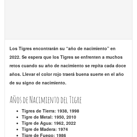
Los Tigres encontrarán su “año de nacimiento” en
2022. Se espera que los Tigres se enfrenten a muchos
retos cuando su año de nacimiento se repita cada doce
años. Llevar el color rojo traerá buena suerte en el año
de su signo de nacimiento.
Años de Nacimiento del Tigre
Tigres de Tierra: 1938, 1998
Tigre de Metal: 1950, 2010
Tigre de Agua: 1962, 2022
Tigre de Madera: 1974
Tigre de Fuego: 1986