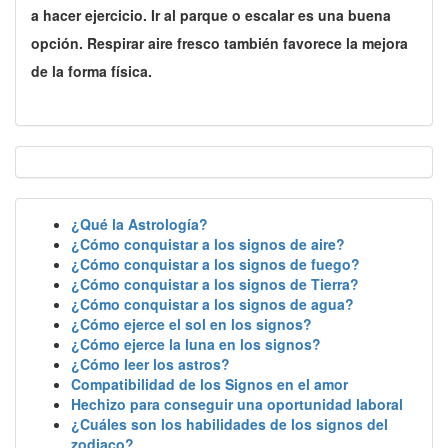
a hacer ejercicio. Ir al parque o escalar es una buena
opción. Respirar aire fresco también favorece la mejora
de la forma física.
¿Qué la Astrología?
¿Cómo conquistar a los signos de aire?
¿Cómo conquistar a los signos de fuego?
¿Cómo conquistar a los signos de Tierra?
¿Cómo conquistar a los signos de agua?
¿Cómo ejerce el sol en los signos?
¿Cómo ejerce la luna en los signos?
¿Cómo leer los astros?
Compatibilidad de los Signos en el amor
Hechizo para conseguir una oportunidad laboral
¿Cuáles son los habilidades de los signos del
zodiaco?