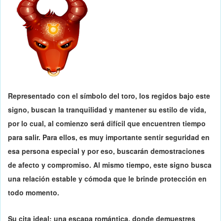
Representado con el símbolo del toro, los regidos bajo este
signo, buscan la tranquilidad y mantener su estilo de vida,
por lo cual, al comienzo será difícil que encuentren tiempo
para salir. Para ellos, es
muy importante sentir seguridad en
esa persona especial
y por eso, buscarán demostraciones
de afecto y compromiso. Al mismo tiempo, este signo busca
una relación estable y cómoda que le brinde protección en
todo momento.
Su cita ideal: una escapa romántica, donde demuestres