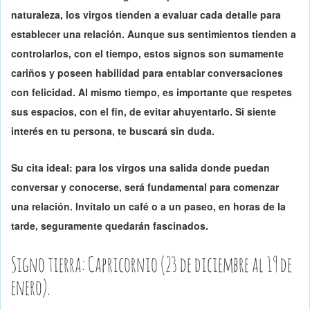
naturaleza, los virgos tienden a evaluar cada detalle para
establecer una relación.
Aunque sus sentimientos tienden a
controlarlos
, con el tiempo, estos signos son sumamente
cariños y poseen habilidad para entablar conversaciones
con felicidad. Al mismo tiempo, es importante que respetes
sus espacios, con el fin, de evitar ahuyentarlo. Si siente
interés en tu persona, te buscará sin duda.
Su cita ideal: para los virgos una salida donde puedan
conversar y conocerse, será fundamental para comenzar
una relación.
Invítalo un café o a un paseo
, en horas de la
tarde, seguramente quedarán fascinados.
Signo tierra: Capricornio (23 de diciembre al 19 de
enero).