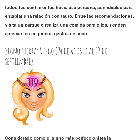
todos tus sentimientos hacia esa persona, son ideales para
entablar una relación con tauro. Entre las recomendaciones,
visita un parque o
realiza una comida para ellos
, tienden
apreciar los pequeños gestos de amor.
Signo tierra: Virgo (24 de agosto al 23 de
septiembre).
Considerado como el signo más perfeccionista la