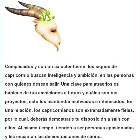
Complicados y con un carácter fuerte, los signos de
capricornio buscan inteligencia y ambición, en las personas
con quienes desean salir. Una clave para atraerlos es
hablarle de tus ambiciones a futuro y cuáles son tus
proyectos,
esto los mantendrá motivados e interesados
. En
una relación, los capricornianos son extremadamente fieles,
por lo cual, deberás demostrarle tu disposición a salir con
ellos. Al mismo tiempo,
tienden a ser personas apasionadas
y les encantan las demostraciones de cariño.