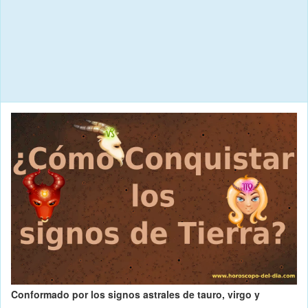
Conformado por los signos astrales de tauro, virgo y