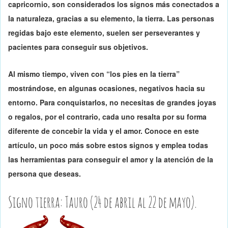
capricornio, son considerados los signos más conectados a
la naturaleza, gracias a su elemento, la tierra. Las personas
regidas bajo este elemento, suelen ser perseverantes y
pacientes para conseguir sus objetivos.
Al mismo tiempo, viven con “los pies en la tierra”
mostrándose, en algunas ocasiones, negativos hacia su
entorno.
Para conquistarlos, no necesitas de grandes joyas
o regalos, por el contrario, cada uno resalta por su forma
diferente de concebir la vida y el amor. Conoce en este
artículo, un poco más sobre estos
signos
y emplea todas
las herramientas para conseguir el amor y la atención de la
persona que deseas.
Signo tierra: Tauro (24 de abril al 22 de mayo).