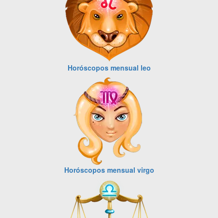
Horóscopos mensual leo
Horóscopos mensual virgo