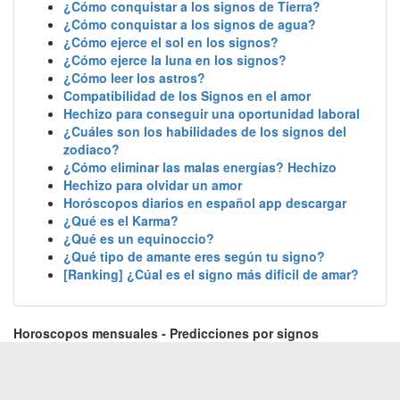
¿Cómo conquistar a los signos de Tierra?
¿Cómo conquistar a los signos de agua?
¿Cómo ejerce el sol en los signos?
¿Cómo ejerce la luna en los signos?
¿Cómo leer los astros?
Compatibilidad de los Signos en el amor
Hechizo para conseguir una oportunidad laboral
¿Cuáles son los habilidades de los signos del
zodiaco?
¿Cómo eliminar las malas energías? Hechizo
Hechizo para olvidar un amor
Horóscopos diarios en español app descargar
¿Qué es el Karma?
¿Qué es un equinoccio?
¿Qué tipo de amante eres según tu signo?
[Ranking] ¿Cúal es el signo más dificil de amar?
Horoscopos mensuales - Predicciones por signos