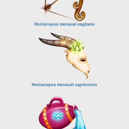
Horóscopos mensual sagitario
Horóscopos mensual capricornio