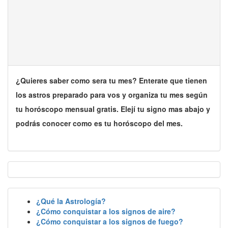
¿Quieres saber como sera tu mes? Enterate que tienen
los astros preparado para vos y organiza tu mes según
tu horóscopo mensual gratis. Elejí tu signo mas abajo y
podrás conocer como es tu horóscopo del mes.
¿Qué la Astrología?
¿Cómo conquistar a los signos de aire?
¿Cómo conquistar a los signos de fuego?