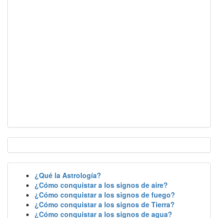
¿Qué la Astrología?
¿Cómo conquistar a los signos de aire?
¿Cómo conquistar a los signos de fuego?
¿Cómo conquistar a los signos de Tierra?
¿Cómo conquistar a los signos de agua?