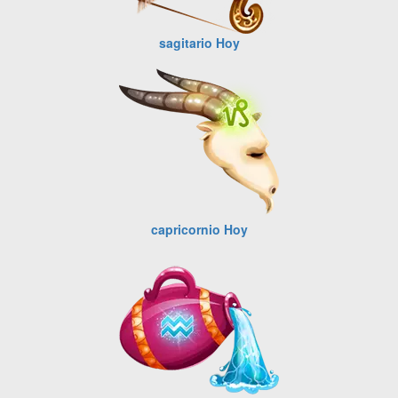
sagitario Hoy
capricornio Hoy