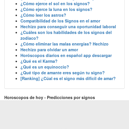
¿Cómo ejerce el sol en los signos?
¿Cómo ejerce la luna en los signos?
¿Cómo leer los astros?
Compatibilidad de los Signos en el amor
Hechizo para conseguir una oportunidad laboral
¿Cuáles son los habilidades de los signos del
zodiaco?
¿Cómo eliminar las malas energías? Hechizo
Hechizo para olvidar un amor
Horóscopos diarios en español app descargar
¿Qué es el Karma?
¿Qué es un equinoccio?
¿Qué tipo de amante eres según tu signo?
[Ranking] ¿Cúal es el signo más dificil de amar?
Horoscopos de hoy - Predicciones por signos