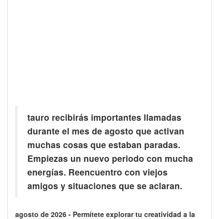
tauro recibirás importantes llamadas
durante el mes de agosto que activan
muchas cosas que estaban paradas.
Empiezas un nuevo periodo con mucha
energías. Reencuentro con viejos
amigos y situaciones que se aclaran.
agosto de 2026 - Permítete explorar tu creatividad a la