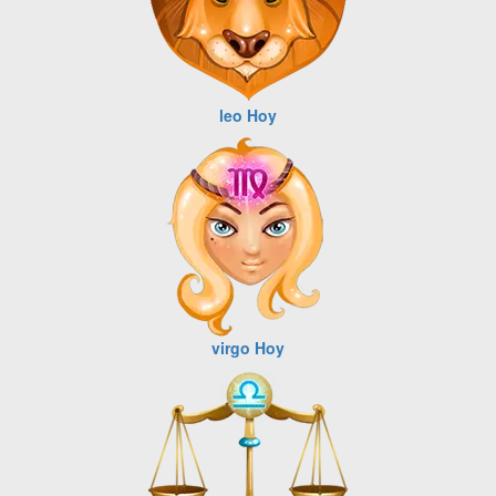
leo Hoy
virgo Hoy