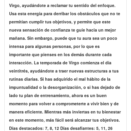
Virgo, ayudándote a reclamar tu sentido del enfoque.
Usa esta energía para derribar los obstáculos que no te
permitían cumplir tus objetivos, y permite que este
nueva sensación de confianza te guíe hacia un mejor
mañana. Sin embargo, puede que tu aura sea un poco
intensa para algunas personas, por lo que es
importante que pienses en los demás durante cada
interacción. La temporada de Virgo comienza el día
veintitrés, ayudándote a traer nuevas estructuras a tus
rutinas diarias. Si has adquirido el mal hábito de la
impuntualidad o la desorganización, o si has dejado de
lado tu plan de entrenamiento, ahora es un buen
momento para volver a comprometerte a vivir bien y de
manera eficiente. Mientras más inviertas en tu bienestar
en este momento, más fácil será alcanzar tus objetivos.
Días destacados: 7, 8, 12 Días desafiantes: 5, 11, 26