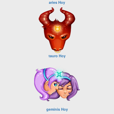
aries Hoy
tauro Hoy
geminis Hoy