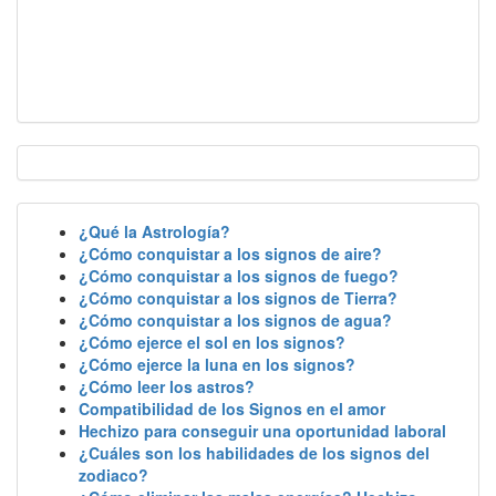
¿Qué la Astrología?
¿Cómo conquistar a los signos de aire?
¿Cómo conquistar a los signos de fuego?
¿Cómo conquistar a los signos de Tierra?
¿Cómo conquistar a los signos de agua?
¿Cómo ejerce el sol en los signos?
¿Cómo ejerce la luna en los signos?
¿Cómo leer los astros?
Compatibilidad de los Signos en el amor
Hechizo para conseguir una oportunidad laboral
¿Cuáles son los habilidades de los signos del
zodiaco?