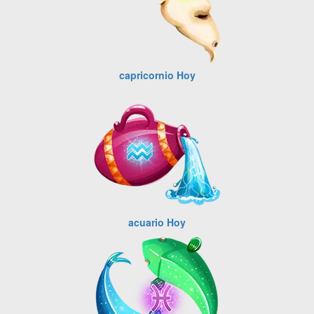
capricornio Hoy
acuario Hoy