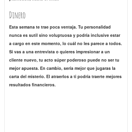
Dinero
Esta semana te trae poca ventaja. Tu personalidad
nunca es sutil sino voluptuosa y podría inclusive estar
a cargo en este momento, lo cuál no les parece a todos.
Si vas a una entrevista o quieres impresionar a un
cliente nuevo, tu acto súper poderoso puede no ser tu
mejor apuesta. En cambio, sería mejor que jugaras la
carta del misterio. El atraerlos a ti podría traerte mejores
resultados financieros.