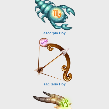
escorpio Hoy
sagitario Hoy