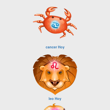
cancer Hoy
leo Hoy