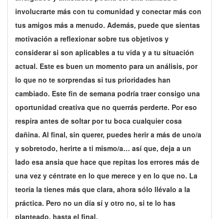
involucrarte más con tu comunidad y conectar más con
tus amigos más a menudo. Además, puede que sientas
motivación a reflexionar sobre tus objetivos y
considerar si son aplicables a tu vida y a tu situación
actual. Este es buen un momento para un análisis, por
lo que no te sorprendas si tus prioridades han
cambiado. Este fin de semana podría traer consigo una
oportunidad creativa que no querrás perderte. Por eso
respira antes de soltar por tu boca cualquier cosa
dañina. Al final, sin querer, puedes herir a más de uno/a
y sobretodo, herirte a ti mismo/a… así que, deja a un
lado esa ansia que hace que repitas los errores más de
una vez y céntrate en lo que merece y en lo que no. La
teoría la tienes más que clara, ahora sólo llévalo a la
práctica. Pero no un día sí y otro no, si te lo has
planteado, hasta el final.