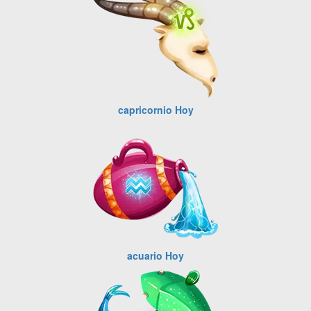
capricornio Hoy
acuario Hoy