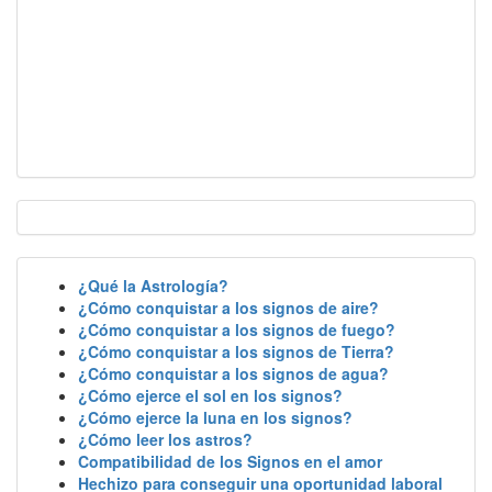
¿Qué la Astrología?
¿Cómo conquistar a los signos de aire?
¿Cómo conquistar a los signos de fuego?
¿Cómo conquistar a los signos de Tierra?
¿Cómo conquistar a los signos de agua?
¿Cómo ejerce el sol en los signos?
¿Cómo ejerce la luna en los signos?
¿Cómo leer los astros?
Compatibilidad de los Signos en el amor
Hechizo para conseguir una oportunidad laboral