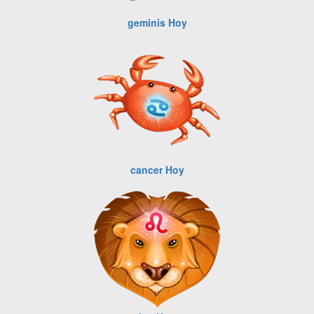
geminis Hoy
cancer Hoy