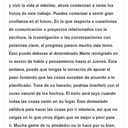
y vivir la vida al máximo, ahora comienzan a verse los
frutos de este trabajo. Puedes comenzar a sentir gran
confianza en el futuro. En lo que respecta a cuestiones
de comunicación o proyectos relacionados con la
escritura, la investigación o las conversaciones con
personas clave, el progreso parece mucho más lento.
Esto puede deberse al determinado Marte retrógrado en
tu sector de habla y pensamiento hasta el Jueves. Esta
semana, puede que tengas la tentación de apurar el
paso forzando que las cosas sucedan de acuerdo a lo
planificado. Trata de no hacerlo; podrías interferir con el
curso natural de los hechos. El éxito será tuyo cuando
todas las cosas estén en su lugar. Eres demasiado
válido/a para hacer las cosas por ti mismo/a, así que no
caigas en lo que otros digan que es mejor o peor para
ti. Mucha gente de tu alrededor no lo hace por tu bien,