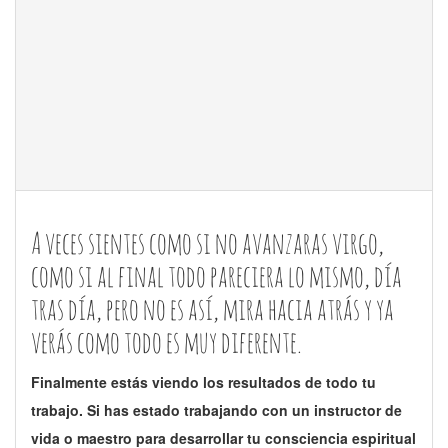
A veces sientes como si no avanzaras virgo,
como si al final todo pareciera lo mismo, día
tras día, pero no es así, mira hacia atrás y ya
verás como todo es muy diferente.
Finalmente estás viendo los resultados de todo tu
trabajo. Si has estado trabajando con un instructor de
vida o maestro para desarrollar tu consciencia espiritual