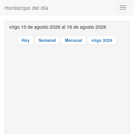
Horóscopo del día
Despl
naveg
virgo 10 de agosto 2026 al 16 de agosto 2026
Hoy
Semanal
Mensual
virgo 2024