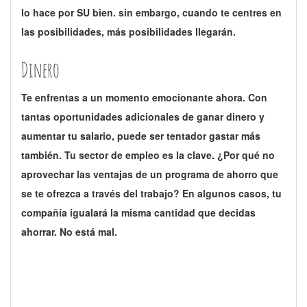
lo hace por SU bien. sin embargo, cuando te centres en
las posibilidades, más posibilidades llegarán.
Dinero
Te enfrentas a un momento emocionante ahora. Con
tantas oportunidades adicionales de ganar dinero y
aumentar tu salario, puede ser tentador gastar más
también. Tu sector de empleo es la clave. ¿Por qué no
aprovechar las ventajas de un programa de ahorro que
se te ofrezca a través del trabajo? En algunos casos, tu
compañía igualará la misma cantidad que decidas
ahorrar. No está mal.