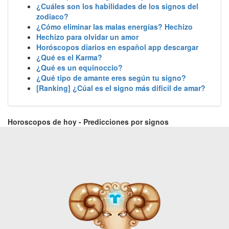
¿Cuáles son los habilidades de los signos del
zodiaco?
¿Cómo eliminar las malas energías? Hechizo
Hechizo para olvidar un amor
Horóscopos diarios en español app descargar
¿Qué es el Karma?
¿Qué es un equinoccio?
¿Qué tipo de amante eres según tu signo?
[Ranking] ¿Cúal es el signo más dificil de amar?
Horoscopos de hoy - Predicciones por signos