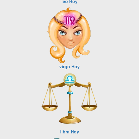
leo Hoy
virgo Hoy
libra Hoy