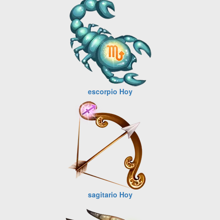
escorpio Hoy
sagitario Hoy