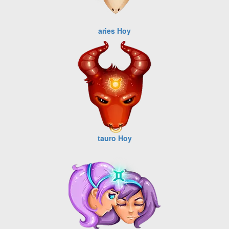
aries Hoy
tauro Hoy